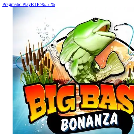
Pragmatic Play
RTP
96.51
%