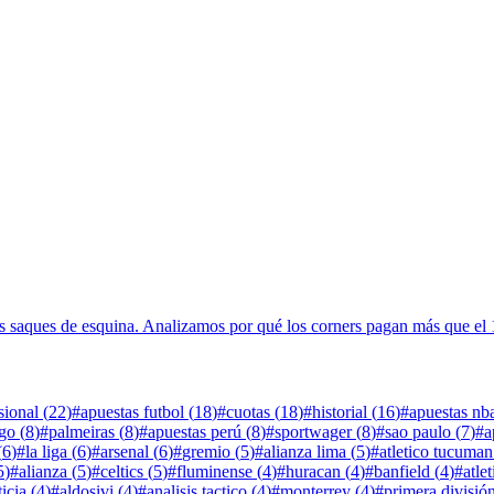
los saques de esquina. Analizamos por qué los corners pagan más que el
sional
(
22
)
#
apuestas futbol
(
18
)
#
cuotas
(
18
)
#
historial
(
16
)
#
apuestas nb
go
(
8
)
#
palmeiras
(
8
)
#
apuestas perú
(
8
)
#
sportwager
(
8
)
#
sao paulo
(
7
)
#
a
(
6
)
#
la liga
(
6
)
#
arsenal
(
6
)
#
gremio
(
5
)
#
alianza lima
(
5
)
#
atletico tucuman
5
)
#
alianza
(
5
)
#
celtics
(
5
)
#
fluminense
(
4
)
#
huracan
(
4
)
#
banfield
(
4
)
#
atle
icia
(
4
)
#
aldosivi
(
4
)
#
analisis tactico
(
4
)
#
monterrey
(
4
)
#
primera divisió