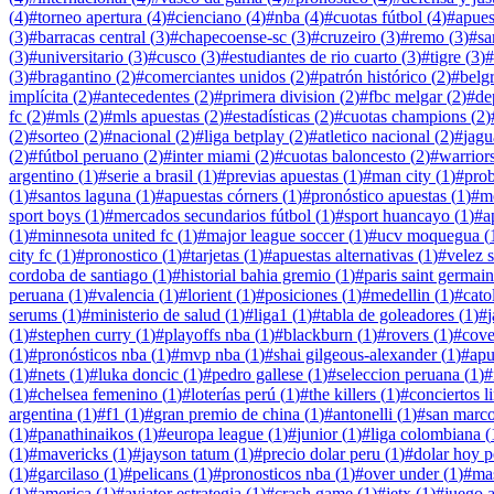
(
4
)
#
torneo apertura
(
4
)
#
cienciano
(
4
)
#
nba
(
4
)
#
cuotas fútbol
(
4
)
#
apues
(
3
)
#
barracas central
(
3
)
#
chapecoense-sc
(
3
)
#
cruzeiro
(
3
)
#
remo
(
3
)
#
sa
(
3
)
#
universitario
(
3
)
#
cusco
(
3
)
#
estudiantes de rio cuarto
(
3
)
#
tigre
(
3
)
#
(
3
)
#
bragantino
(
2
)
#
comerciantes unidos
(
2
)
#
patrón histórico
(
2
)
#
belg
implícita
(
2
)
#
antecedentes
(
2
)
#
primera division
(
2
)
#
fbc melgar
(
2
)
#
de
fc
(
2
)
#
mls
(
2
)
#
mls apuestas
(
2
)
#
estadísticas
(
2
)
#
cuotas champions
(
2
)
(
2
)
#
sorteo
(
2
)
#
nacional
(
2
)
#
liga betplay
(
2
)
#
atletico nacional
(
2
)
#
jagu
(
2
)
#
fútbol peruano
(
2
)
#
inter miami
(
2
)
#
cuotas baloncesto
(
2
)
#
warrior
argentino
(
1
)
#
serie a brasil
(
1
)
#
previas apuestas
(
1
)
#
man city
(
1
)
#
prob
(
1
)
#
santos laguna
(
1
)
#
apuestas córners
(
1
)
#
pronóstico apuestas
(
1
)
#
m
sport boys
(
1
)
#
mercados secundarios fútbol
(
1
)
#
sport huancayo
(
1
)
#
a
(
1
)
#
minnesota united fc
(
1
)
#
major league soccer
(
1
)
#
ucv moquegua
(
city fc
(
1
)
#
pronostico
(
1
)
#
tarjetas
(
1
)
#
apuestas alternativas
(
1
)
#
velez s
cordoba de santiago
(
1
)
#
historial bahia gremio
(
1
)
#
paris saint germain
peruana
(
1
)
#
valencia
(
1
)
#
lorient
(
1
)
#
posiciones
(
1
)
#
medellin
(
1
)
#
cato
serums
(
1
)
#
ministerio de salud
(
1
)
#
liga1
(
1
)
#
tabla de goleadores
(
1
)
#
(
1
)
#
stephen curry
(
1
)
#
playoffs nba
(
1
)
#
blackburn
(
1
)
#
rovers
(
1
)
#
cove
(
1
)
#
pronósticos nba
(
1
)
#
mvp nba
(
1
)
#
shai gilgeous-alexander
(
1
)
#
apu
(
1
)
#
nets
(
1
)
#
luka doncic
(
1
)
#
pedro gallese
(
1
)
#
seleccion peruana
(
1
)
#
(
1
)
#
chelsea femenino
(
1
)
#
loterías perú
(
1
)
#
the killers
(
1
)
#
conciertos l
argentina
(
1
)
#
f1
(
1
)
#
gran premio de china
(
1
)
#
antonelli
(
1
)
#
san marc
(
1
)
#
panathinaikos
(
1
)
#
europa league
(
1
)
#
junior
(
1
)
#
liga colombiana
(
(
1
)
#
mavericks
(
1
)
#
jayson tatum
(
1
)
#
precio dolar peru
(
1
)
#
dolar hoy p
(
1
)
#
garcilaso
(
1
)
#
pelicans
(
1
)
#
pronosticos nba
(
1
)
#
over under
(
1
)
#
ma
(
1
)
#
america
(
1
)
#
aviator estrategia
(
1
)
#
crash game
(
1
)
#
jetx
(
1
)
#
juego a