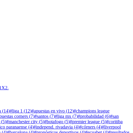
 1X2.
a
(
14
)
#
liga 1
(
12
)
#
apuestas en vivo
(
12
)
#
champions league
puestas corners
(
7
)
#
santos
(
7
)
#
liga mx
(
7
)
#
probabilidad
(
6
)
#
san
(
5
)
#
manchester city
(
5
)
#
botafogo
(
5
)
#
premier league
(
5
)
#
coritiba
tico paranaense
(
4
)
#
independ. rivadavia
(
4
)
#
córners
(
4
)
#
liverpool
n
(
4
)
#
barcelona
(
4
)
#
pronósticos deportivos
(
4
)
#
ecuabet
(
4
)
#
resultados