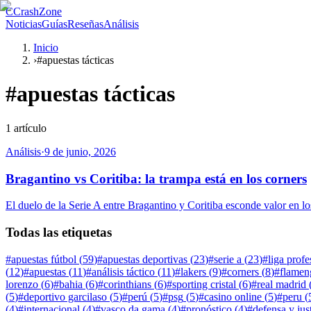
C
CrashZone
Noticias
Guías
Reseñas
Análisis
Inicio
›
#apuestas tácticas
#
apuestas tácticas
1
artículo
Análisis
·
9 de junio, 2026
Bragantino vs Coritiba: la trampa está en los corners
El duelo de la Serie A entre Bragantino y Coritiba esconde valor en 
Todas las etiquetas
#
apuestas fútbol
(
59
)
#
apuestas deportivas
(
23
)
#
serie a
(
23
)
#
liga profe
(
12
)
#
apuestas
(
11
)
#
análisis táctico
(
11
)
#
lakers
(
9
)
#
corners
(
8
)
#
flamen
lorenzo
(
6
)
#
bahia
(
6
)
#
corinthians
(
6
)
#
sporting cristal
(
6
)
#
real madrid
(
5
)
#
deportivo garcilaso
(
5
)
#
perú
(
5
)
#
psg
(
5
)
#
casino online
(
5
)
#
peru
(
(
4
)
#
internacional
(
4
)
#
vasco da gama
(
4
)
#
pronóstico
(
4
)
#
defensa y just