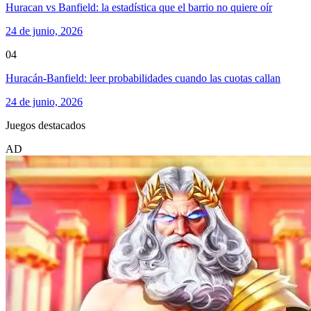
Huracan vs Banfield: la estadística que el barrio no quiere oír
24 de junio, 2026
04
Huracán-Banfield: leer probabilidades cuando las cuotas callan
24 de junio, 2026
Juegos destacados
AD