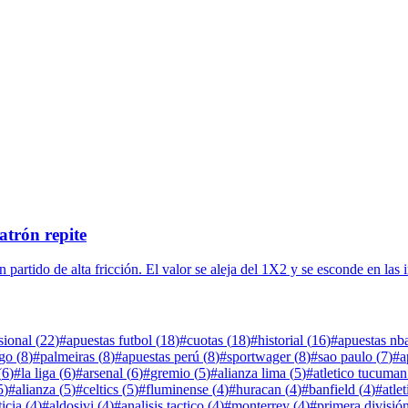
atrón repite
partido de alta fricción. El valor se aleja del 1X2 y se esconde en las 
sional
(
22
)
#
apuestas futbol
(
18
)
#
cuotas
(
18
)
#
historial
(
16
)
#
apuestas nb
go
(
8
)
#
palmeiras
(
8
)
#
apuestas perú
(
8
)
#
sportwager
(
8
)
#
sao paulo
(
7
)
#
a
(
6
)
#
la liga
(
6
)
#
arsenal
(
6
)
#
gremio
(
5
)
#
alianza lima
(
5
)
#
atletico tucuman
5
)
#
alianza
(
5
)
#
celtics
(
5
)
#
fluminense
(
4
)
#
huracan
(
4
)
#
banfield
(
4
)
#
atle
icia
(
4
)
#
aldosivi
(
4
)
#
analisis tactico
(
4
)
#
monterrey
(
4
)
#
primera divisió