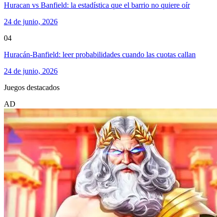
Huracan vs Banfield: la estadística que el barrio no quiere oír
24 de junio, 2026
04
Huracán-Banfield: leer probabilidades cuando las cuotas callan
24 de junio, 2026
Juegos destacados
AD