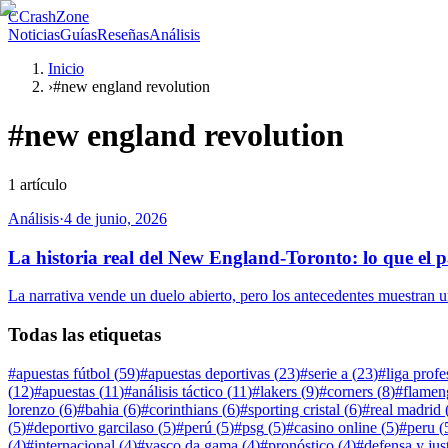
C
CrashZone
Noticias
Guías
Reseñas
Análisis
Inicio
›
#new england revolution
#
new england revolution
1
artículo
Análisis
·
4 de junio, 2026
La historia real del New England-Toronto: lo que el p
La narrativa vende un duelo abierto, pero los antecedentes muestran un 
Todas las etiquetas
#
apuestas fútbol
(
59
)
#
apuestas deportivas
(
23
)
#
serie a
(
23
)
#
liga profe
(
12
)
#
apuestas
(
11
)
#
análisis táctico
(
11
)
#
lakers
(
9
)
#
corners
(
8
)
#
flamen
lorenzo
(
6
)
#
bahia
(
6
)
#
corinthians
(
6
)
#
sporting cristal
(
6
)
#
real madrid
(
5
)
#
deportivo garcilaso
(
5
)
#
perú
(
5
)
#
psg
(
5
)
#
casino online
(
5
)
#
peru
(
(
4
)
#
internacional
(
4
)
#
vasco da gama
(
4
)
#
pronóstico
(
4
)
#
defensa y just