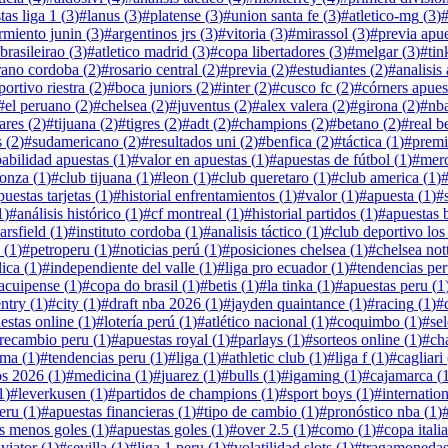
tas liga 1
(
3
)
#
lanus
(
3
)
#
platense
(
3
)
#
union santa fe
(
3
)
#
atletico-mg
(
3
)
rmiento junin
(
3
)
#
argentinos jrs
(
3
)
#
vitoria
(
3
)
#
mirassol
(
3
)
#
previa apu
brasileirao
(
3
)
#
atletico madrid
(
3
)
#
copa libertadores
(
3
)
#
melgar
(
3
)
#
tin
rano cordoba
(
2
)
#
rosario central
(
2
)
#
previa
(
2
)
#
estudiantes
(
2
)
#
analisis
portivo riestra
(
2
)
#
boca juniors
(
2
)
#
inter
(
2
)
#
cusco fc
(
2
)
#
córners apues
#
el peruano
(
2
)
#
chelsea
(
2
)
#
juventus
(
2
)
#
alex valera
(
2
)
#
girona
(
2
)
#
nba
ares
(
2
)
#
tijuana
(
2
)
#
tigres
(
2
)
#
adt
(
2
)
#
champions
(
2
)
#
betano
(
2
)
#
real b
s
(
2
)
#
sudamericano
(
2
)
#
resultados uni
(
2
)
#
benfica
(
2
)
#
táctica
(
1
)
#
premi
abilidad apuestas
(
1
)
#
valor en apuestas
(
1
)
#
apuestas de fútbol
(
1
)
#
merc
onza
(
1
)
#
club tijuana
(
1
)
#
leon
(
1
)
#
club queretaro
(
1
)
#
club america
(
1
)
puestas tarjetas
(
1
)
#
historial enfrentamientos
(
1
)
#
valor
(
1
)
#
apuesta
(
1
)
#
1
)
#
análisis histórico
(
1
)
#
cf montreal
(
1
)
#
historial partidos
(
1
)
#
apuestas b
arsfield
(
1
)
#
instituto cordoba
(
1
)
#
analisis táctico
(
1
)
#
club deportivo lo
(
1
)
#
petroperu
(
1
)
#
noticias perú
(
1
)
#
posiciones chelsea
(
1
)
#
chelsea not
lica
(
1
)
#
independiente del valle
(
1
)
#
liga pro ecuador
(
1
)
#
tendencias pe
jacuipense
(
1
)
#
copa do brasil
(
1
)
#
betis
(
1
)
#
la tinka
(
1
)
#
apuestas peru
(
1
ntry
(
1
)
#
city
(
1
)
#
draft nba 2026
(
1
)
#
jayden quaintance
(
1
)
#
racing
(
1
)
#
estas online
(
1
)
#
lotería perú
(
1
)
#
atlético nacional
(
1
)
#
coquimbo
(
1
)
#
se
recambio peru
(
1
)
#
apuestas royal
(
1
)
#
parlays
(
1
)
#
sorteos online
(
1
)
#
ch
ima
(
1
)
#
tendencias peru
(
1
)
#
liga
(
1
)
#
athletic club
(
1
)
#
liga f
(
1
)
#
cagliari
os 2026
(
1
)
#
medicina
(
1
)
#
juarez
(
1
)
#
bulls
(
1
)
#
igaming
(
1
)
#
cajamarca
(
1
)
#
leverkusen
(
1
)
#
partidos de champions
(
1
)
#
sport boys
(
1
)
#
internatio
eru
(
1
)
#
apuestas financieras
(
1
)
#
tipo de cambio
(
1
)
#
pronóstico nba
(
1
)
s menos goles
(
1
)
#
apuestas goles
(
1
)
#
over 2.5
(
1
)
#
como
(
1
)
#
copa italia
viator
(
1
)
#
sevilla
(
1
)
#
liga 1 peru
(
1
)
#
volatilidad slots
(
1
)
#
tragamonedas 