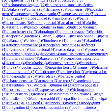
(
16
)
#
apuestas nba
(
14
)
#
liga 1
(
12
)
#
apuestas en vivo
(
12
)
#
champions league
(
12
)
#
apuestas
(
11
)
#
análisis táctico
(
11
)
#
lakers
(
9
)
#
corners
(
8
)
#
flamengo
(
8
)
#
palmeiras
(
8
)
#
apuestas
perú
(
8
)
#
sportwager
(
8
)
#
sao paulo
(
7
)
#
apuestas corners
(
7
)
#
santos
(
7
)
#
liga mx
(
7
)
#
probabilidad
(
6
)
#
san lorenzo
(
6
)
#
bahia
(
6
)
#
corinthians
(
6
)
#
sporting cristal
(
6
)
#
real madrid
(
6
)
#
la liga
(
6
)
#
arsenal
(
6
)
#
gremio
(
5
)
#
alianza lima
(
5
)
#
atletico tucuman
(
5
)
#
manchester city
(
5
)
#
botafogo
(
5
)
#
premier league
(
5
)
#
coritiba
(
5
)
#
deportivo garcilaso
(
5
)
#
perú
(
5
)
#
psg
(
5
)
#
casino online
(
5
)
#
peru
(
5
)
#
alianza
(
5
)
#
celtics
(
5
)
#
fluminense
(
4
)
#
huracan
(
4
)
#
banfield
(
4
)
#
atletico paranaense
(
4
)
#
independ. rivadavia
(
4
)
#
córners
(
4
)
#
liverpool
(
4
)
#
internacional
(
4
)
#
vasco da gama
(
4
)
#
pronóstico
(
4
)
#
defensa y justicia
(
4
)
#
aldosivi
(
4
)
#
analisis tactico
(
4
)
#
monterrey
(
4
)
#
primera división
(
4
)
#
barcelona
(
4
)
#
pronósticos deportivos
(
4
)
#
ecuabet
(
4
)
#
resultados
(
4
)
#
torneo apertura
(
4
)
#
cienciano
(
4
)
#
nba
(
4
)
#
cuotas fútbol
(
4
)
#
apuestas liga 1
(
3
)
#
lanus
(
3
)
#
platense
(
3
)
#
union santa fe
(
3
)
#
atletico-mg
(
3
)
#
racing club
(
3
)
#
gimnasia l.p.
(
3
)
#
independiente
(
3
)
#
river plate
(
3
)
#
barracas central
(
3
)
#
chapecoense-sc
(
3
)
#
cruzeiro
(
3
)
#
remo
(
3
)
#
sarmiento junin
(
3
)
#
argentinos jrs
(
3
)
#
vitoria
(
3
)
#
mirassol
(
3
)
#
previa apuestas
(
3
)
#
corners apuestas
(
3
)
#
apuestas serie a
(
3
)
#
rb bragantino
(
3
)
#
universitario
(
3
)
#
cusco
(
3
)
#
estudiantes de rio cuarto
(
3
)
#
tigre
(
3
)
#
brasileirao
(
3
)
#
atletico madrid
(
3
)
#
copa libertadores
(
3
)
#
melgar
(
3
)
#
tinka
(
3
)
#
liga 1 perú
(
3
)
#
clippers
(
3
)
#
voley
(
3
)
#
bodø/glimt
(
3
)
#
bragantino
(
2
)
#
comerciantes unidos
(
2
)
#
patrón histórico