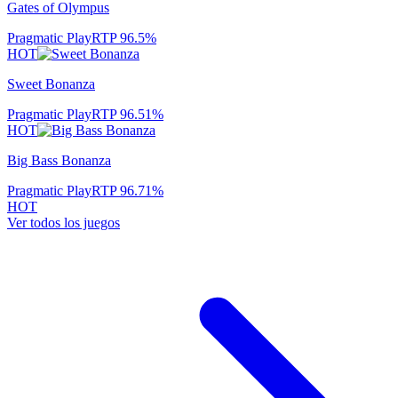
Gates of Olympus
Pragmatic Play
RTP
96.5
%
HOT
Sweet Bonanza
Pragmatic Play
RTP
96.51
%
HOT
Big Bass Bonanza
Pragmatic Play
RTP
96.71
%
HOT
Ver todos los juegos