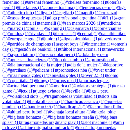
femenino
(
1
)
#
arsenal femenino
(
1
)
#
chelsea femenino
(
1
)
#
loterías
perú
(
1
)
#
the killers
(
1
)
#
conciertos lima
(
1
)
#
tendencias peru
(
1
)
#
liga
(
1
)
#
athletic club
(
1
)
#
liga f
(
1
)
#
cagliari
(
1
)
#
napoli
(
1
)
#
cruz azul
(
1
)
#
casas de apuestas
(
1
)
#
liga profesional argentina
(
1
)
#
f1
(
1
)
#
gran
premio de china
(
1
)
#
antonelli
(
1
)
#
san marcos 2026
(
1
)
#
medicina
(
1
)
#
juarez
(
1
)
#
bulls
(
1
)
#
igaming
(
1
)
#
cajamarca
(
1
)
#
comerciantes
(
1
)
#
unidos
(
1
)
#
rivadavia
(
1
)
#
barracas
(
1
)
#
central
(
1
)
#
panathinaikos
(
1
)
#
europa league
(
1
)
#
junior
(
1
)
#
liga colombiana
(
1
)
#
leverkusen
(
1
)
#
partidos de champions
(
1
)
#
sport boys
(
1
)
#
international women's
day
(
1
)
#
gestión de bankroll
(
1
)
#
fútbol internacional
(
1
)
#
mavericks
(
1
)
#
jayson tatum
(
1
)
#
precio dolar peru
(
1
)
#
dolar hoy peru
(
1
)
#
apuestas financieras
(
1
)
#
tipo de cambio
(
1
)
#
pronóstico nba
(
1
)
#
dia internacional de la mujer
(
1
)
#
dia de la mujer
(
1
)
#
deportivo
(
1
)
#
garcilaso
(
1
)
#
pelicans
(
1
)
#
pronosticos nba
(
1
)
#
over under
(
1
)
#
mas menos goles
(
1
)
#
apuestas goles
(
1
)
#
over 2.5
(
1
)
#
como
(
1
)
#
copa italia
(
1
)
#
kings
(
1
)
#
props nba
(
1
)
#
normas legales
(
1
)
#
actualidad peruana
(
1
)
#
america
(
1
)
#
aviator estrategia
(
1
)
#
crash
game
(
1
)
#
jetx
(
1
)
#
juego aviator
(
1
)
#
sevilla
(
1
)
#
liga 1 peru
(
1
)
#
volatilidad slots
(
1
)
#
tragamonedas volatilidad
(
1
)
#
slots alta
volatilidad
(
1
)
#
bankroll casino
(
1
)
#
handicap asiatico
(
1
)
#
apuestas
handicap
(
1
)
#
handicap 0.5
(
1
)
#
handicap -1
(
1
)
#
factor altura futbol
(
1
)
#
altitud peru futbol
(
1
)
#
ventaja local altura
(
1
)
#
nikola jokic
(
1
)
#
big bass bonanza
(
1
)
#
big bass bonanza reseña
(
1
)
#
big bass
splash
(
1
)
#
tragamonedas pragmatic play
(
1
)
#
slot machine
(
1
)
#
am i
in love
(
1
)
#
shine original soundtrack
(
1
)
#
reseña tragamonedas