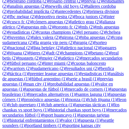
(
2
)
#
belgrano cordoba
(
2
)
#
rosario central
(
2
)
#
previa
(
2
)
#
estudiantes
(
2
)
#
analisis apuestas
(
2
)
#
newells old boys
(
2
)
#
talleres cordoba
(
2
)
#
probabilidad implícita
(
2
)
#
antecedentes
(
2
)
#
primera division
(
2
)
#
fbc melgar
(
2
)
#
deportivo riestra
(
2
)
#
boca juniors
(
2
)
#
inter
(
2
)
#
cusco fc
(
2
)
#
córners apuestas
(
2
)
#
atletico grau
(
2
)
#
alianza
atletico
(
2
)
#
apuestas mls
(
2
)
#
toronto fc
(
2
)
#
mls
(
2
)
#
mls apuestas
(
2
)
#
estadísticas
(
2
)
#
cuotas champions
(
2
)
#
el peruano
(
2
)
#
chelsea
(
2
)
#
juventus
(
2
)
#
alex valera
(
2
)
#
girona
(
2
)
#
nba apuestas
(
2
)
#
copa
sudamericana
(
2
)
#
la granja vip peru
(
2
)
#
granja
(
2
)
#
sorteo
(
2
)
#
nacional
(
2
)
#
liga betplay
(
2
)
#
atletico nacional
(
2
)
#
jaguares
(
2
)
#
tijuana
(
2
)
#
tigres
(
2
)
#
adt
(
2
)
#
champions
(
2
)
#
betano
(
2
)
#
real
betis
(
2
)
#
nuggets
(
2
)
#
mujer
(
2
)
#
atletico
(
2
)
#
mercados secundarios
(
2
)
#
fútbol peruano
(
2
)
#
inter miami
(
2
)
#
cuotas baloncesto
(
2
)
#
warriors
(
2
)
#
sudamericano
(
2
)
#
resultados uni
(
2
)
#
benfica
(
2
)
#
táctica
(
1
)
#
premier league apuestas
(
1
)
#
estadisticas
(
1
)
#
análisis
de apuestas
(
1
)
#
fútbol argentino
(
1
)
#
serie a brasil
(
1
)
#
previas
apuestas
(
1
)
#
man city
(
1
)
#
probabilidad apuestas
(
1
)
#
valor en
apuestas
(
1
)
#
apuestas de fútbol
(
1
)
#
mercado de corners
(
1
)
#
apuestas
brasileirao
(
1
)
#
mercados alternativos
(
1
)
#
santos laguna
(
1
)
#
apuestas
córners
(
1
)
#
pronóstico apuestas
(
1
)
#
monza
(
1
)
#
club tijuana
(
1
)
#
leon
(
1
)
#
club queretaro
(
1
)
#
club america
(
1
)
#
apuestas tácticas
(
1
)
#
los
chankas vs sport boys
(
1
)
#
historial chankas sport boys
(
1
)
#
mercados
secundarios fútbol
(
1
)
#
sport huancayo
(
1
)
#
apuestas tarjetas
(
1
)
#
historial enfrentamientos
(
1
)
#
valor
(
1
)
#
apuesta
(
1
)
#
seattle
sounders
(
1
)
#
portland timbers
(
1
)
#
sporting kansas city