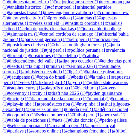
(
1
)
#
minnesota united fc
(
1
)
#
major league soccer
(
1
)
#
ucv moquegua
(
1
)
#
análisis histórico
(
1
)
#
cf montreal
(
1
)
#
historial partidos
(
1
)
#
apuestas brasil
(
1
)
#
new england revolution
(
1
)
#
columbus crew
(
1
)
#
new york city fc
(
1
)
#
pronostico
(
1
)
#
tarjetas
(
1
)
#
apuestas
alternativas
(
1
)
#
velez sarsfield
(
1
)
#
instituto cordoba
(
1
)
#
analisis
táctico
(
1
)
#
club deportivo los chankas
(
1
)
#
juan pablo ii college
(
1
)
#
gimnasia m.
(
1
)
#
central cordoba de santiago
(
1
)
#
historial bahia
gremio
(
1
)
#
paris saint germain
(
1
)
#
petroperu
(
1
)
#
noticias perú
(
1
)
#
posiciones chelsea
(
1
)
#
chelsea nottingham forest
(
1
)
#
junta
nacional de justicia
(
1
)
#
jnj perú
(
1
)
#
política peruana
(
1
)
#
valencia
(
1
)
#
lorient
(
1
)
#
posiciones
(
1
)
#
medellin
(
1
)
#
catolica
(
1
)
#
independiente del valle
(
1
)
#
liga pro ecuador
(
1
)
#
tendencias perú
(
1
)
#
leeds
(
1
)
#
fa cup
(
1
)
#
milan
(
1
)
#
serums 2026
(
1
)
#
resultados
serums
(
1
)
#
ministerio de salud
(
1
)
#
liga1
(
1
)
#
tabla de goleadores
(
1
)
#
jacuipense
(
1
)
#
copa do brasil
(
1
)
#
betis
(
1
)
#
la tinka
(
1
)
#
apuestas
peru
(
1
)
#
velez
(
1
)
#
fixture liga 1
(
1
)
#
lyon
(
1
)
#
golden state warriors
(
1
)
#
stephen curry
(
1
)
#
playoffs nba
(
1
)
#
blackburn
(
1
)
#
rovers
(
1
)
#
coventry
(
1
)
#
city
(
1
)
#
draft nba 2026
(
1
)
#
jayden quaintance
(
1
)
#
racing
(
1
)
#
dia mundial de la cuantica
(
1
)
#
mundial
(
1
)
#
cuantica
(
1
)
#
play-in nba
(
1
)
#
pronósticos nba
(
1
)
#
mvp nba
(
1
)
#
shai gilgeous-
alexander
(
1
)
#
apuestas online
(
1
)
#
lotería perú
(
1
)
#
atlético nacional
(
1
)
#
coquimbo
(
1
)
#
seleccion peru
(
1
)
#
futbol peru
(
1
)
#
peru sub 17
(
1
)
#
tabla de posiciones
(
1
)
#
nets
(
1
)
#
luka doncic
(
1
)
#
pedro gallese
(
1
)
#
seleccion peruana
(
1
)
#
recambio peru
(
1
)
#
apuestas royal
(
1
)
#
parlays
(
1
)
#
sorteos online
(
1
)
#
champions femenina
(
1
)
#
fútbol