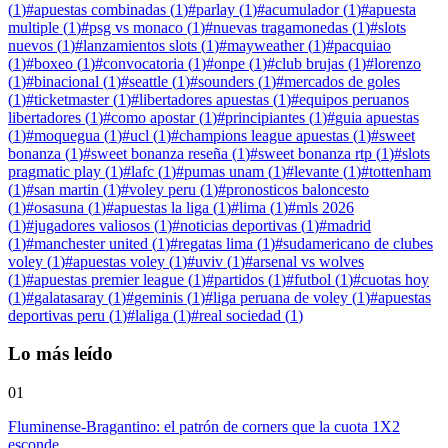
(
1
)
#
apuestas combinadas
(
1
)
#
parlay
(
1
)
#
acumulador
(
1
)
#
apuesta
multiple
(
1
)
#
psg vs monaco
(
1
)
#
nuevas tragamonedas
(
1
)
#
slots
nuevos
(
1
)
#
lanzamientos slots
(
1
)
#
mayweather
(
1
)
#
pacquiao
(
1
)
#
boxeo
(
1
)
#
convocatoria
(
1
)
#
onpe
(
1
)
#
club brujas
(
1
)
#
lorenzo
(
1
)
#
binacional
(
1
)
#
seattle
(
1
)
#
sounders
(
1
)
#
mercados de goles
(
1
)
#
ticketmaster
(
1
)
#
libertadores apuestas
(
1
)
#
equipos peruanos
libertadores
(
1
)
#
como apostar
(
1
)
#
principiantes
(
1
)
#
guia apuestas
(
1
)
#
moquegua
(
1
)
#
ucl
(
1
)
#
champions league apuestas
(
1
)
#
sweet
bonanza
(
1
)
#
sweet bonanza reseña
(
1
)
#
sweet bonanza rtp
(
1
)
#
slots
pragmatic play
(
1
)
#
lafc
(
1
)
#
pumas unam
(
1
)
#
levante
(
1
)
#
tottenham
(
1
)
#
san martin
(
1
)
#
voley peru
(
1
)
#
pronosticos baloncesto
(
1
)
#
osasuna
(
1
)
#
apuestas la liga
(
1
)
#
lima
(
1
)
#
mls 2026
(
1
)
#
jugadores valiosos
(
1
)
#
noticias deportivas
(
1
)
#
madrid
(
1
)
#
manchester united
(
1
)
#
regatas lima
(
1
)
#
sudamericano de clubes
voley
(
1
)
#
apuestas voley
(
1
)
#
uviv
(
1
)
#
arsenal vs wolves
(
1
)
#
apuestas premier league
(
1
)
#
partidos
(
1
)
#
futbol
(
1
)
#
cuotas hoy
(
1
)
#
galatasaray
(
1
)
#
geminis
(
1
)
#
liga peruana de voley
(
1
)
#
apuestas
deportivas peru
(
1
)
#
laliga
(
1
)
#
real sociedad
(
1
)
Lo más leído
01
Fluminense-Bragantino: el patrón de corners que la cuota 1X2
esconde