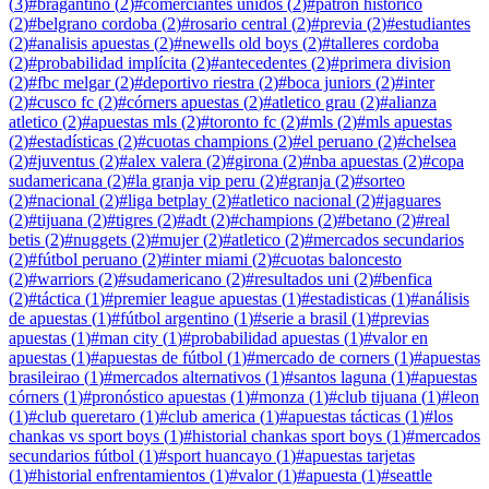
(
3
)
#
bragantino
(
2
)
#
comerciantes unidos
(
2
)
#
patrón histórico
(
2
)
#
belgrano cordoba
(
2
)
#
rosario central
(
2
)
#
previa
(
2
)
#
estudiantes
(
2
)
#
analisis apuestas
(
2
)
#
newells old boys
(
2
)
#
talleres cordoba
(
2
)
#
probabilidad implícita
(
2
)
#
antecedentes
(
2
)
#
primera division
(
2
)
#
fbc melgar
(
2
)
#
deportivo riestra
(
2
)
#
boca juniors
(
2
)
#
inter
(
2
)
#
cusco fc
(
2
)
#
córners apuestas
(
2
)
#
atletico grau
(
2
)
#
alianza
atletico
(
2
)
#
apuestas mls
(
2
)
#
toronto fc
(
2
)
#
mls
(
2
)
#
mls apuestas
(
2
)
#
estadísticas
(
2
)
#
cuotas champions
(
2
)
#
el peruano
(
2
)
#
chelsea
(
2
)
#
juventus
(
2
)
#
alex valera
(
2
)
#
girona
(
2
)
#
nba apuestas
(
2
)
#
copa
sudamericana
(
2
)
#
la granja vip peru
(
2
)
#
granja
(
2
)
#
sorteo
(
2
)
#
nacional
(
2
)
#
liga betplay
(
2
)
#
atletico nacional
(
2
)
#
jaguares
(
2
)
#
tijuana
(
2
)
#
tigres
(
2
)
#
adt
(
2
)
#
champions
(
2
)
#
betano
(
2
)
#
real
betis
(
2
)
#
nuggets
(
2
)
#
mujer
(
2
)
#
atletico
(
2
)
#
mercados secundarios
(
2
)
#
fútbol peruano
(
2
)
#
inter miami
(
2
)
#
cuotas baloncesto
(
2
)
#
warriors
(
2
)
#
sudamericano
(
2
)
#
resultados uni
(
2
)
#
benfica
(
2
)
#
táctica
(
1
)
#
premier league apuestas
(
1
)
#
estadisticas
(
1
)
#
análisis
de apuestas
(
1
)
#
fútbol argentino
(
1
)
#
serie a brasil
(
1
)
#
previas
apuestas
(
1
)
#
man city
(
1
)
#
probabilidad apuestas
(
1
)
#
valor en
apuestas
(
1
)
#
apuestas de fútbol
(
1
)
#
mercado de corners
(
1
)
#
apuestas
brasileirao
(
1
)
#
mercados alternativos
(
1
)
#
santos laguna
(
1
)
#
apuestas
córners
(
1
)
#
pronóstico apuestas
(
1
)
#
monza
(
1
)
#
club tijuana
(
1
)
#
leon
(
1
)
#
club queretaro
(
1
)
#
club america
(
1
)
#
apuestas tácticas
(
1
)
#
los
chankas vs sport boys
(
1
)
#
historial chankas sport boys
(
1
)
#
mercados
secundarios fútbol
(
1
)
#
sport huancayo
(
1
)
#
apuestas tarjetas
(
1
)
#
historial enfrentamientos
(
1
)
#
valor
(
1
)
#
apuesta
(
1
)
#
seattle