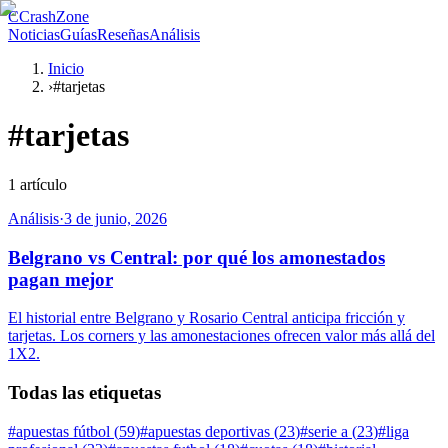
C
CrashZone
Noticias
Guías
Reseñas
Análisis
Inicio
›
#tarjetas
#
tarjetas
1
artículo
Análisis
·
3 de junio, 2026
Belgrano vs Central: por qué los amonestados
pagan mejor
El historial entre Belgrano y Rosario Central anticipa fricción y
tarjetas. Los corners y las amonestaciones ofrecen valor más allá del
1X2.
Todas las etiquetas
#
apuestas fútbol
(
59
)
#
apuestas deportivas
(
23
)
#
serie a
(
23
)
#
liga