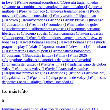
in love
(
1
)
#
shine original soundtrack
(
1
)
#
reseña tragamonedas
(
1
)
#
apuestas combinadas
(
1
)
#
parlay
(
1
)
#
acumulador
(
1
)
#
apuesta
multiple
(
1
)
#
psg vs monaco
(
1
)
#
nuevas tragamonedas
(
1
)
#
slots
nuevos
(
1
)
#
lanzamientos slots
(
1
)
#
mayweather
(
1
)
#
pacquiao
(
1
)
#
boxeo
(
1
)
#
convocatoria
(
1
)
#
onpe
(
1
)
#
club brujas
(
1
)
#
lorenzo
(
1
)
#
binacional
(
1
)
#
seattle
(
1
)
#
sounders
(
1
)
#
mercados de goles
(
1
)
#
ticketmaster
(
1
)
#
libertadores apuestas
(
1
)
#
equipos peruanos
libertadores
(
1
)
#
como apostar
(
1
)
#
principiantes
(
1
)
#
guia apuestas
(
1
)
#
moquegua
(
1
)
#
ucl
(
1
)
#
champions league apuestas
(
1
)
#
sweet
bonanza
(
1
)
#
sweet bonanza reseña
(
1
)
#
sweet bonanza rtp
(
1
)
#
slots
pragmatic play
(
1
)
#
lafc
(
1
)
#
pumas unam
(
1
)
#
levante
(
1
)
#
tottenham
(
1
)
#
san martin
(
1
)
#
voley peru
(
1
)
#
pronosticos baloncesto
(
1
)
#
osasuna
(
1
)
#
apuestas la liga
(
1
)
#
lima
(
1
)
#
mls 2026
(
1
)
#
jugadores valiosos
(
1
)
#
noticias deportivas
(
1
)
#
madrid
(
1
)
#
manchester united
(
1
)
#
regatas lima
(
1
)
#
sudamericano de clubes
voley
(
1
)
#
apuestas voley
(
1
)
#
uviv
(
1
)
#
arsenal vs wolves
(
1
)
#
apuestas premier league
(
1
)
#
partidos
(
1
)
#
futbol
(
1
)
#
cuotas hoy
(
1
)
#
galatasaray
(
1
)
#
geminis
(
1
)
#
liga peruana de voley
(
1
)
#
apuestas
deportivas peru
(
1
)
#
laliga
(
1
)
#
real sociedad
(
1
)
Lo más leído
01
Fluminense-Bragantino: el patrón de corners que la cuota 1X2