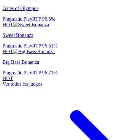
Gates of Olympus
Pragmatic Play
RTP
96.5
%
HOT
Sweet Bonanza
Pragmatic Play
RTP
96.51
%
HOT
Big Bass Bonanza
Pragmatic Play
RTP
96.71
%
HOT
Ver todos los juegos