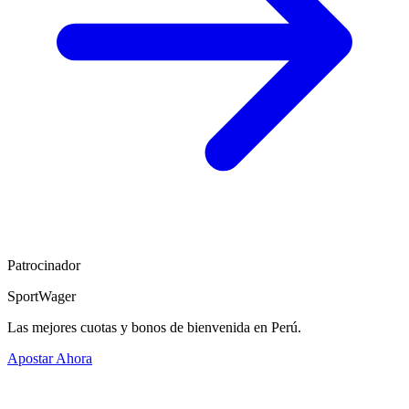
Patrocinador
SportWager
Las mejores cuotas y bonos de bienvenida en Perú.
Apostar Ahora