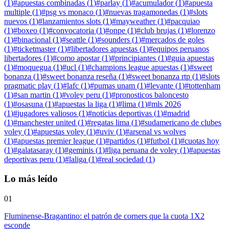
(
1
)
#
apuestas combinadas
(
1
)
#
parlay
(
1
)
#
acumulador
(
1
)
#
apuesta
multiple
(
1
)
#
psg vs monaco
(
1
)
#
nuevas tragamonedas
(
1
)
#
slots
nuevos
(
1
)
#
lanzamientos slots
(
1
)
#
mayweather
(
1
)
#
pacquiao
(
1
)
#
boxeo
(
1
)
#
convocatoria
(
1
)
#
onpe
(
1
)
#
club brujas
(
1
)
#
lorenzo
(
1
)
#
binacional
(
1
)
#
seattle
(
1
)
#
sounders
(
1
)
#
mercados de goles
(
1
)
#
ticketmaster
(
1
)
#
libertadores apuestas
(
1
)
#
equipos peruanos
libertadores
(
1
)
#
como apostar
(
1
)
#
principiantes
(
1
)
#
guia apuestas
(
1
)
#
moquegua
(
1
)
#
ucl
(
1
)
#
champions league apuestas
(
1
)
#
sweet
bonanza
(
1
)
#
sweet bonanza reseña
(
1
)
#
sweet bonanza rtp
(
1
)
#
slots
pragmatic play
(
1
)
#
lafc
(
1
)
#
pumas unam
(
1
)
#
levante
(
1
)
#
tottenham
(
1
)
#
san martin
(
1
)
#
voley peru
(
1
)
#
pronosticos baloncesto
(
1
)
#
osasuna
(
1
)
#
apuestas la liga
(
1
)
#
lima
(
1
)
#
mls 2026
(
1
)
#
jugadores valiosos
(
1
)
#
noticias deportivas
(
1
)
#
madrid
(
1
)
#
manchester united
(
1
)
#
regatas lima
(
1
)
#
sudamericano de clubes
voley
(
1
)
#
apuestas voley
(
1
)
#
uviv
(
1
)
#
arsenal vs wolves
(
1
)
#
apuestas premier league
(
1
)
#
partidos
(
1
)
#
futbol
(
1
)
#
cuotas hoy
(
1
)
#
galatasaray
(
1
)
#
geminis
(
1
)
#
liga peruana de voley
(
1
)
#
apuestas
deportivas peru
(
1
)
#
laliga
(
1
)
#
real sociedad
(
1
)
Lo más leído
01
Fluminense-Bragantino: el patrón de corners que la cuota 1X2
esconde