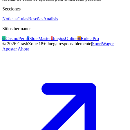
Secciones
Noticias
Guías
Reseñas
Análisis
Sitios hermanos
C
CasinoPeru
S
SlotsMaster
J
JuegosOnline
R
RuletaPro
©
2026
CrashZone
|
18+ Juega responsablemente
|
SportWager
Apostar Ahora