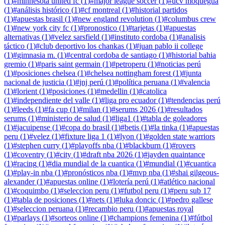
(
1
)
#
minnesota united fc
(
1
)
#
major league soccer
(
1
)
#
ucv moquegua
(
1
)
#
análisis histórico
(
1
)
#
cf montreal
(
1
)
#
historial partidos
(
1
)
#
apuestas brasil
(
1
)
#
new england revolution
(
1
)
#
columbus crew
(
1
)
#
new york city fc
(
1
)
#
pronostico
(
1
)
#
tarjetas
(
1
)
#
apuestas
alternativas
(
1
)
#
velez sarsfield
(
1
)
#
instituto cordoba
(
1
)
#
analisis
táctico
(
1
)
#
club deportivo los chankas
(
1
)
#
juan pablo ii college
(
1
)
#
gimnasia m.
(
1
)
#
central cordoba de santiago
(
1
)
#
historial bahia
gremio
(
1
)
#
paris saint germain
(
1
)
#
petroperu
(
1
)
#
noticias perú
(
1
)
#
posiciones chelsea
(
1
)
#
chelsea nottingham forest
(
1
)
#
junta
nacional de justicia
(
1
)
#
jnj perú
(
1
)
#
política peruana
(
1
)
#
valencia
(
1
)
#
lorient
(
1
)
#
posiciones
(
1
)
#
medellin
(
1
)
#
catolica
(
1
)
#
independiente del valle
(
1
)
#
liga pro ecuador
(
1
)
#
tendencias perú
(
1
)
#
leeds
(
1
)
#
fa cup
(
1
)
#
milan
(
1
)
#
serums 2026
(
1
)
#
resultados
serums
(
1
)
#
ministerio de salud
(
1
)
#
liga1
(
1
)
#
tabla de goleadores
(
1
)
#
jacuipense
(
1
)
#
copa do brasil
(
1
)
#
betis
(
1
)
#
la tinka
(
1
)
#
apuestas
peru
(
1
)
#
velez
(
1
)
#
fixture liga 1
(
1
)
#
lyon
(
1
)
#
golden state warriors
(
1
)
#
stephen curry
(
1
)
#
playoffs nba
(
1
)
#
blackburn
(
1
)
#
rovers
(
1
)
#
coventry
(
1
)
#
city
(
1
)
#
draft nba 2026
(
1
)
#
jayden quaintance
(
1
)
#
racing
(
1
)
#
dia mundial de la cuantica
(
1
)
#
mundial
(
1
)
#
cuantica
(
1
)
#
play-in nba
(
1
)
#
pronósticos nba
(
1
)
#
mvp nba
(
1
)
#
shai gilgeous-
alexander
(
1
)
#
apuestas online
(
1
)
#
lotería perú
(
1
)
#
atlético nacional
(
1
)
#
coquimbo
(
1
)
#
seleccion peru
(
1
)
#
futbol peru
(
1
)
#
peru sub 17
(
1
)
#
tabla de posiciones
(
1
)
#
nets
(
1
)
#
luka doncic
(
1
)
#
pedro gallese
(
1
)
#
seleccion peruana
(
1
)
#
recambio peru
(
1
)
#
apuestas royal
(
1
)
#
parlays
(
1
)
#
sorteos online
(
1
)
#
champions femenina
(
1
)
#
fútbol