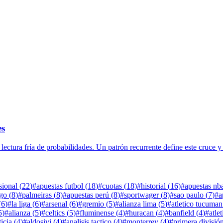
es
 lectura fría de probabilidades. Un patrón recurrente define este cruce y
sional
(
22
)
#
apuestas futbol
(
18
)
#
cuotas
(
18
)
#
historial
(
16
)
#
apuestas nb
go
(
8
)
#
palmeiras
(
8
)
#
apuestas perú
(
8
)
#
sportwager
(
8
)
#
sao paulo
(
7
)
#
a
(
6
)
#
la liga
(
6
)
#
arsenal
(
6
)
#
gremio
(
5
)
#
alianza lima
(
5
)
#
atletico tucuman
5
)
#
alianza
(
5
)
#
celtics
(
5
)
#
fluminense
(
4
)
#
huracan
(
4
)
#
banfield
(
4
)
#
atle
icia
(
4
)
#
aldosivi
(
4
)
#
analisis tactico
(
4
)
#
monterrey
(
4
)
#
primera divisió