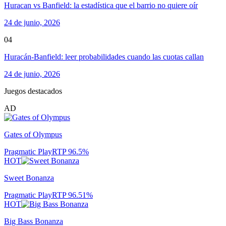
Huracan vs Banfield: la estadística que el barrio no quiere oír
24 de junio, 2026
04
Huracán-Banfield: leer probabilidades cuando las cuotas callan
24 de junio, 2026
Juegos destacados
AD
Gates of Olympus
Pragmatic Play
RTP
96.5
%
HOT
Sweet Bonanza
Pragmatic Play
RTP
96.51
%
HOT
Big Bass Bonanza