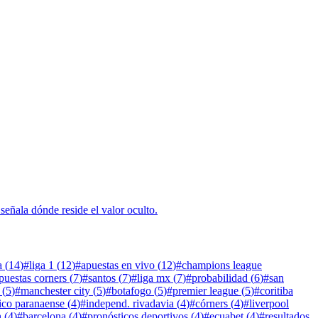
 señala dónde reside el valor oculto.
a
(
14
)
#
liga 1
(
12
)
#
apuestas en vivo
(
12
)
#
champions league
puestas corners
(
7
)
#
santos
(
7
)
#
liga mx
(
7
)
#
probabilidad
(
6
)
#
san
(
5
)
#
manchester city
(
5
)
#
botafogo
(
5
)
#
premier league
(
5
)
#
coritiba
tico paranaense
(
4
)
#
independ. rivadavia
(
4
)
#
córners
(
4
)
#
liverpool
n
(
4
)
#
barcelona
(
4
)
#
pronósticos deportivos
(
4
)
#
ecuabet
(
4
)
#
resultados