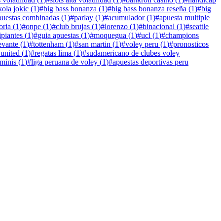
kola jokic
(
1
)
#
big bass bonanza
(
1
)
#
big bass bonanza reseña
(
1
)
#
big
puestas combinadas
(
1
)
#
parlay
(
1
)
#
acumulador
(
1
)
#
apuesta multiple
oria
(
1
)
#
onpe
(
1
)
#
club brujas
(
1
)
#
lorenzo
(
1
)
#
binacional
(
1
)
#
seattle
ipiantes
(
1
)
#
guia apuestas
(
1
)
#
moquegua
(
1
)
#
ucl
(
1
)
#
champions
evante
(
1
)
#
tottenham
(
1
)
#
san martin
(
1
)
#
voley peru
(
1
)
#
pronosticos
united
(
1
)
#
regatas lima
(
1
)
#
sudamericano de clubes voley
minis
(
1
)
#
liga peruana de voley
(
1
)
#
apuestas deportivas peru