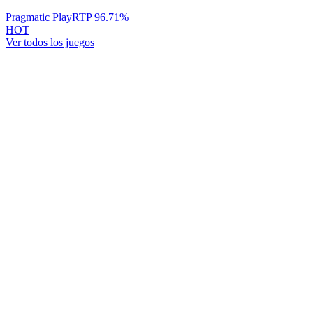
Pragmatic Play
RTP
96.71
%
HOT
Ver todos los juegos