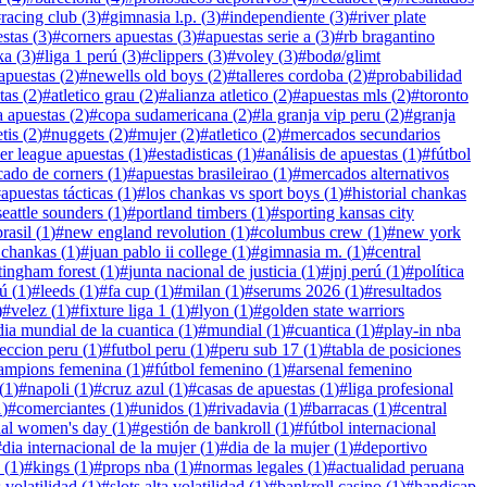
#
racing club
(
3
)
#
gimnasia l.p.
(
3
)
#
independiente
(
3
)
#
river plate
estas
(
3
)
#
corners apuestas
(
3
)
#
apuestas serie a
(
3
)
#
rb bragantino
ka
(
3
)
#
liga 1 perú
(
3
)
#
clippers
(
3
)
#
voley
(
3
)
#
bodø/glimt
 apuestas
(
2
)
#
newells old boys
(
2
)
#
talleres cordoba
(
2
)
#
probabilidad
tas
(
2
)
#
atletico grau
(
2
)
#
alianza atletico
(
2
)
#
apuestas mls
(
2
)
#
toronto
 apuestas
(
2
)
#
copa sudamericana
(
2
)
#
la granja vip peru
(
2
)
#
granja
etis
(
2
)
#
nuggets
(
2
)
#
mujer
(
2
)
#
atletico
(
2
)
#
mercados secundarios
er league apuestas
(
1
)
#
estadisticas
(
1
)
#
análisis de apuestas
(
1
)
#
fútbol
ado de corners
(
1
)
#
apuestas brasileirao
(
1
)
#
mercados alternativos
#
apuestas tácticas
(
1
)
#
los chankas vs sport boys
(
1
)
#
historial chankas
seattle sounders
(
1
)
#
portland timbers
(
1
)
#
sporting kansas city
rasil
(
1
)
#
new england revolution
(
1
)
#
columbus crew
(
1
)
#
new york
s chankas
(
1
)
#
juan pablo ii college
(
1
)
#
gimnasia m.
(
1
)
#
central
tingham forest
(
1
)
#
junta nacional de justicia
(
1
)
#
jnj perú
(
1
)
#
política
rú
(
1
)
#
leeds
(
1
)
#
fa cup
(
1
)
#
milan
(
1
)
#
serums 2026
(
1
)
#
resultados
)
#
velez
(
1
)
#
fixture liga 1
(
1
)
#
lyon
(
1
)
#
golden state warriors
dia mundial de la cuantica
(
1
)
#
mundial
(
1
)
#
cuantica
(
1
)
#
play-in nba
leccion peru
(
1
)
#
futbol peru
(
1
)
#
peru sub 17
(
1
)
#
tabla de posiciones
ampions femenina
(
1
)
#
fútbol femenino
(
1
)
#
arsenal femenino
(
1
)
#
napoli
(
1
)
#
cruz azul
(
1
)
#
casas de apuestas
(
1
)
#
liga profesional
1
)
#
comerciantes
(
1
)
#
unidos
(
1
)
#
rivadavia
(
1
)
#
barracas
(
1
)
#
central
nal women's day
(
1
)
#
gestión de bankroll
(
1
)
#
fútbol internacional
#
dia internacional de la mujer
(
1
)
#
dia de la mujer
(
1
)
#
deportivo
(
1
)
#
kings
(
1
)
#
props nba
(
1
)
#
normas legales
(
1
)
#
actualidad peruana
volatilidad
(
1
)
#
slots alta volatilidad
(
1
)
#
bankroll casino
(
1
)
#
handicap