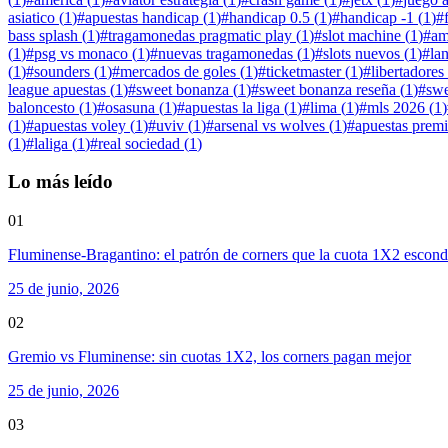
asiatico
(
1
)
#
apuestas handicap
(
1
)
#
handicap 0.5
(
1
)
#
handicap -1
(
1
)
#
bass splash
(
1
)
#
tragamonedas pragmatic play
(
1
)
#
slot machine
(
1
)
#
am
(
1
)
#
psg vs monaco
(
1
)
#
nuevas tragamonedas
(
1
)
#
slots nuevos
(
1
)
#
la
(
1
)
#
sounders
(
1
)
#
mercados de goles
(
1
)
#
ticketmaster
(
1
)
#
libertadores
league apuestas
(
1
)
#
sweet bonanza
(
1
)
#
sweet bonanza reseña
(
1
)
#
swe
baloncesto
(
1
)
#
osasuna
(
1
)
#
apuestas la liga
(
1
)
#
lima
(
1
)
#
mls 2026
(
1
)
(
1
)
#
apuestas voley
(
1
)
#
uviv
(
1
)
#
arsenal vs wolves
(
1
)
#
apuestas premi
(
1
)
#
laliga
(
1
)
#
real sociedad
(
1
)
Lo más leído
01
Fluminense-Bragantino: el patrón de corners que la cuota 1X2 escon
25 de junio, 2026
02
Gremio vs Fluminense: sin cuotas 1X2, los corners pagan mejor
25 de junio, 2026
03