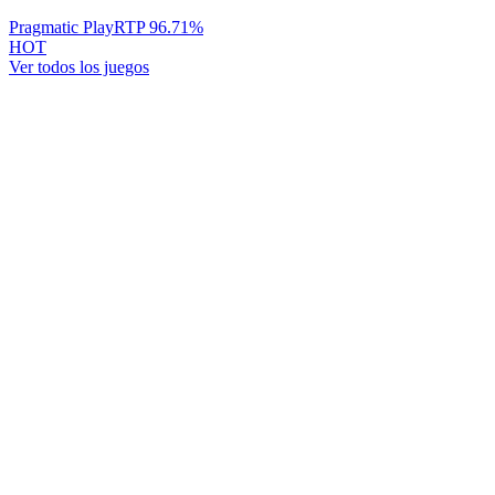
Pragmatic Play
RTP
96.71
%
HOT
Ver todos los juegos