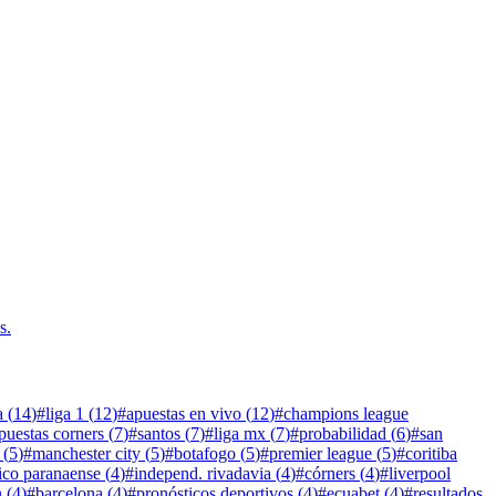
s.
a
(
14
)
#
liga 1
(
12
)
#
apuestas en vivo
(
12
)
#
champions league
puestas corners
(
7
)
#
santos
(
7
)
#
liga mx
(
7
)
#
probabilidad
(
6
)
#
san
(
5
)
#
manchester city
(
5
)
#
botafogo
(
5
)
#
premier league
(
5
)
#
coritiba
tico paranaense
(
4
)
#
independ. rivadavia
(
4
)
#
córners
(
4
)
#
liverpool
n
(
4
)
#
barcelona
(
4
)
#
pronósticos deportivos
(
4
)
#
ecuabet
(
4
)
#
resultados