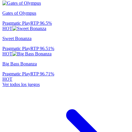
Gates of Olympus
Pragmatic Play
RTP
96.5
%
HOT
Sweet Bonanza
Pragmatic Play
RTP
96.51
%
HOT
Big Bass Bonanza
Pragmatic Play
RTP
96.71
%
HOT
Ver todos los juegos