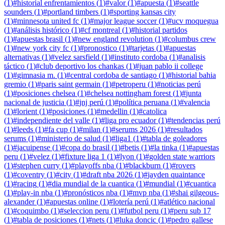
(
1
)
#
historial enfrentamientos
(
1
)
#
valor
(
1
)
#
apuesta
(
1
)
#
seattle
sounders
(
1
)
#
portland timbers
(
1
)
#
sporting kansas city
(
1
)
#
minnesota united fc
(
1
)
#
major league soccer
(
1
)
#
ucv moquegua
(
1
)
#
análisis histórico
(
1
)
#
cf montreal
(
1
)
#
historial partidos
(
1
)
#
apuestas brasil
(
1
)
#
new england revolution
(
1
)
#
columbus crew
(
1
)
#
new york city fc
(
1
)
#
pronostico
(
1
)
#
tarjetas
(
1
)
#
apuestas
alternativas
(
1
)
#
velez sarsfield
(
1
)
#
instituto cordoba
(
1
)
#
analisis
táctico
(
1
)
#
club deportivo los chankas
(
1
)
#
juan pablo ii college
(
1
)
#
gimnasia m.
(
1
)
#
central cordoba de santiago
(
1
)
#
historial bahia
gremio
(
1
)
#
paris saint germain
(
1
)
#
petroperu
(
1
)
#
noticias perú
(
1
)
#
posiciones chelsea
(
1
)
#
chelsea nottingham forest
(
1
)
#
junta
nacional de justicia
(
1
)
#
jnj perú
(
1
)
#
política peruana
(
1
)
#
valencia
(
1
)
#
lorient
(
1
)
#
posiciones
(
1
)
#
medellin
(
1
)
#
catolica
(
1
)
#
independiente del valle
(
1
)
#
liga pro ecuador
(
1
)
#
tendencias perú
(
1
)
#
leeds
(
1
)
#
fa cup
(
1
)
#
milan
(
1
)
#
serums 2026
(
1
)
#
resultados
serums
(
1
)
#
ministerio de salud
(
1
)
#
liga1
(
1
)
#
tabla de goleadores
(
1
)
#
jacuipense
(
1
)
#
copa do brasil
(
1
)
#
betis
(
1
)
#
la tinka
(
1
)
#
apuestas
peru
(
1
)
#
velez
(
1
)
#
fixture liga 1
(
1
)
#
lyon
(
1
)
#
golden state warriors
(
1
)
#
stephen curry
(
1
)
#
playoffs nba
(
1
)
#
blackburn
(
1
)
#
rovers
(
1
)
#
coventry
(
1
)
#
city
(
1
)
#
draft nba 2026
(
1
)
#
jayden quaintance
(
1
)
#
racing
(
1
)
#
dia mundial de la cuantica
(
1
)
#
mundial
(
1
)
#
cuantica
(
1
)
#
play-in nba
(
1
)
#
pronósticos nba
(
1
)
#
mvp nba
(
1
)
#
shai gilgeous-
alexander
(
1
)
#
apuestas online
(
1
)
#
lotería perú
(
1
)
#
atlético nacional
(
1
)
#
coquimbo
(
1
)
#
seleccion peru
(
1
)
#
futbol peru
(
1
)
#
peru sub 17
(
1
)
#
tabla de posiciones
(
1
)
#
nets
(
1
)
#
luka doncic
(
1
)
#
pedro gallese