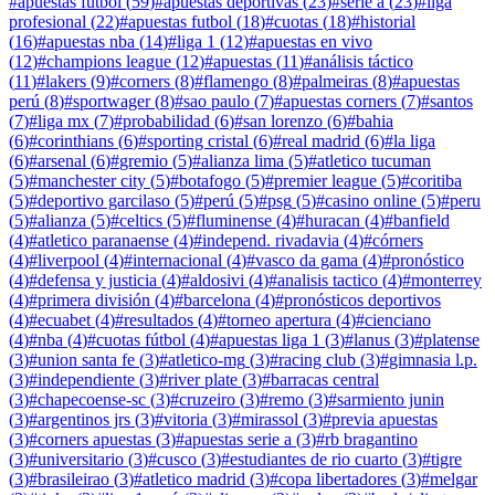
#
apuestas fútbol
(
59
)
#
apuestas deportivas
(
23
)
#
serie a
(
23
)
#
liga
profesional
(
22
)
#
apuestas futbol
(
18
)
#
cuotas
(
18
)
#
historial
(
16
)
#
apuestas nba
(
14
)
#
liga 1
(
12
)
#
apuestas en vivo
(
12
)
#
champions league
(
12
)
#
apuestas
(
11
)
#
análisis táctico
(
11
)
#
lakers
(
9
)
#
corners
(
8
)
#
flamengo
(
8
)
#
palmeiras
(
8
)
#
apuestas
perú
(
8
)
#
sportwager
(
8
)
#
sao paulo
(
7
)
#
apuestas corners
(
7
)
#
santos
(
7
)
#
liga mx
(
7
)
#
probabilidad
(
6
)
#
san lorenzo
(
6
)
#
bahia
(
6
)
#
corinthians
(
6
)
#
sporting cristal
(
6
)
#
real madrid
(
6
)
#
la liga
(
6
)
#
arsenal
(
6
)
#
gremio
(
5
)
#
alianza lima
(
5
)
#
atletico tucuman
(
5
)
#
manchester city
(
5
)
#
botafogo
(
5
)
#
premier league
(
5
)
#
coritiba
(
5
)
#
deportivo garcilaso
(
5
)
#
perú
(
5
)
#
psg
(
5
)
#
casino online
(
5
)
#
peru
(
5
)
#
alianza
(
5
)
#
celtics
(
5
)
#
fluminense
(
4
)
#
huracan
(
4
)
#
banfield
(
4
)
#
atletico paranaense
(
4
)
#
independ. rivadavia
(
4
)
#
córners
(
4
)
#
liverpool
(
4
)
#
internacional
(
4
)
#
vasco da gama
(
4
)
#
pronóstico
(
4
)
#
defensa y justicia
(
4
)
#
aldosivi
(
4
)
#
analisis tactico
(
4
)
#
monterrey
(
4
)
#
primera división
(
4
)
#
barcelona
(
4
)
#
pronósticos deportivos
(
4
)
#
ecuabet
(
4
)
#
resultados
(
4
)
#
torneo apertura
(
4
)
#
cienciano
(
4
)
#
nba
(
4
)
#
cuotas fútbol
(
4
)
#
apuestas liga 1
(
3
)
#
lanus
(
3
)
#
platense
(
3
)
#
union santa fe
(
3
)
#
atletico-mg
(
3
)
#
racing club
(
3
)
#
gimnasia l.p.
(
3
)
#
independiente
(
3
)
#
river plate
(
3
)
#
barracas central
(
3
)
#
chapecoense-sc
(
3
)
#
cruzeiro
(
3
)
#
remo
(
3
)
#
sarmiento junin
(
3
)
#
argentinos jrs
(
3
)
#
vitoria
(
3
)
#
mirassol
(
3
)
#
previa apuestas
(
3
)
#
corners apuestas
(
3
)
#
apuestas serie a
(
3
)
#
rb bragantino
(
3
)
#
universitario
(
3
)
#
cusco
(
3
)
#
estudiantes de rio cuarto
(
3
)
#
tigre
(
3
)
#
brasileirao
(
3
)
#
atletico madrid
(
3
)
#
copa libertadores
(
3
)
#
melgar